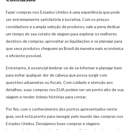
Fazer compras nos Estados Unidos é uma experiência que pode
ser extremamente satisfatória e lucrativa. Com os preços
convidativos e a ampla seleção de produtos, vale a pena dedicar
um tempo do seu roteiro de viagem para explorar os melhores
destinos de compras, aproveitar as liquidações e se planejar para
que seus produtos cheguem ao Brasil da maneira mais econômica
e eficiente possível.
Entretanto, é essencial lembrar-se de se informar e planejar bem
para evitar qualquer dor de cabeça que possa surgir com
questões aduaneiras ou fiscais. Com cuidado e atenção aos
detalhes, suas compras nos EUA podem ser um ponto alto de sua
viagem e render ótimas histórias para contar.
Por fim, com o conhecimento dos pontos apresentados neste
guia, você está pronto para navegar pelo mundo das compras nos
Estados Unidos. Desejamos boas compras e viagens