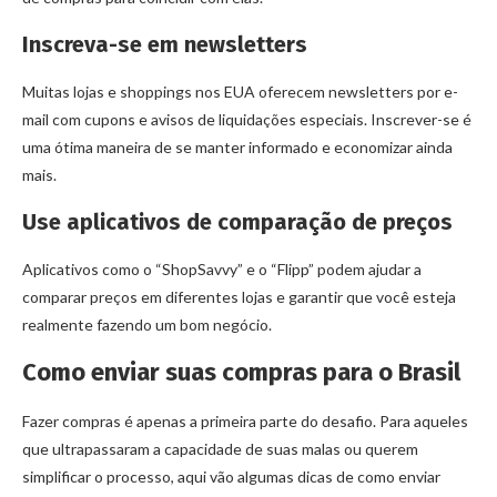
Inscreva-se em newsletters
Muitas lojas e shoppings nos EUA oferecem newsletters por e-
mail com cupons e avisos de liquidações especiais. Inscrever-se é
uma ótima maneira de se manter informado e economizar ainda
mais.
Use aplicativos de comparação de preços
Aplicativos como o “ShopSavvy” e o “Flipp” podem ajudar a
comparar preços em diferentes lojas e garantir que você esteja
realmente fazendo um bom negócio.
Como enviar suas compras para o Brasil
Fazer compras é apenas a primeira parte do desafio. Para aqueles
que ultrapassaram a capacidade de suas malas ou querem
simplificar o processo, aqui vão algumas dicas de como enviar