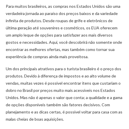
Para muitos brasileiros, as compras nos Estados Unidos são uma
verdadeira jornada ao paraíso dos preços baixos e da variedade
infinita de produtos. Desde roupas de grife e eletrônicos de
última geração até souvenires e cosméticos, os EUA oferecem
um amplo leque de opções para satisfazer aos mais diversos
gostos e necessidades. Aqui, você descobrirá não somente onde
encontrar as melhores ofertas, mas também como tornar sua
experiência de compras ainda mais proveitosa.
Um dos principais atrativos para o turista brasileiro é o preço dos
produtos. Devido à diferença de impostos e ao alto volume de
vendas, muitas vezes é possível encontrar itens que custariam o
dobro no Brasil por preços muito mais acessíveis nos Estados
Unidos. Mas não é apenas o valor que conta; a qualidade e a gama
de opções disponíveis também são fatores decisivos. Com
planejamento e as dicas certas, é possível voltar para casa com as
malas cheias de boas aquisições.