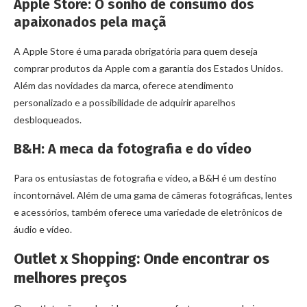
Apple Store: O sonho de consumo dos
apaixonados pela maçã
A Apple Store é uma parada obrigatória para quem deseja
comprar produtos da Apple com a garantia dos Estados Unidos.
Além das novidades da marca, oferece atendimento
personalizado e a possibilidade de adquirir aparelhos
desbloqueados.
B&H: A meca da fotografia e do vídeo
Para os entusiastas de fotografia e vídeo, a B&H é um destino
incontornável. Além de uma gama de câmeras fotográficas, lentes
e acessórios, também oferece uma variedade de eletrônicos de
áudio e vídeo.
Outlet x Shopping: Onde encontrar os
melhores preços