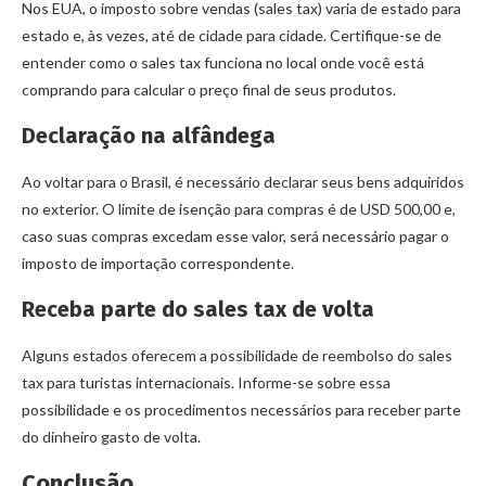
Nos EUA, o imposto sobre vendas (sales tax) varia de estado para
estado e, às vezes, até de cidade para cidade. Certifique-se de
entender como o sales tax funciona no local onde você está
comprando para calcular o preço final de seus produtos.
Declaração na alfândega
Ao voltar para o Brasil, é necessário declarar seus bens adquiridos
no exterior. O limite de isenção para compras é de USD 500,00 e,
caso suas compras excedam esse valor, será necessário pagar o
imposto de importação correspondente.
Receba parte do sales tax de volta
Alguns estados oferecem a possibilidade de reembolso do sales
tax para turistas internacionais. Informe-se sobre essa
possibilidade e os procedimentos necessários para receber parte
do dinheiro gasto de volta.
Conclusão