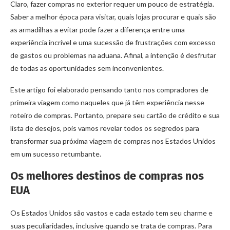
Claro, fazer compras no exterior requer um pouco de estratégia.
Saber a melhor época para visitar, quais lojas procurar e quais são
as armadilhas a evitar pode fazer a diferença entre uma
experiência incrível e uma sucessão de frustrações com excesso
de gastos ou problemas na aduana. Afinal, a intenção é desfrutar
de todas as oportunidades sem inconvenientes.
Este artigo foi elaborado pensando tanto nos compradores de
primeira viagem como naqueles que já têm experiência nesse
roteiro de compras. Portanto, prepare seu cartão de crédito e sua
lista de desejos, pois vamos revelar todos os segredos para
transformar sua próxima viagem de compras nos Estados Unidos
em um sucesso retumbante.
Os melhores destinos de compras nos
EUA
Os Estados Unidos são vastos e cada estado tem seu charme e
suas peculiaridades, inclusive quando se trata de compras. Para