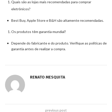
Quais são as lojas mais recomendadas para comprar
eletrônicos?
Best Buy, Apple Store e B&H são altamente recomendadas.
Os produtos têm garantia mundial?
Depende do fabricante e do produto. Verifique as políticas de
garantia antes de realizar a compra.
RENATO MESQUITA
previous post