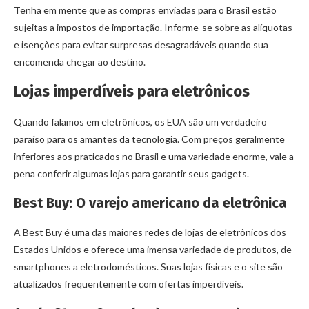
Tenha em mente que as compras enviadas para o Brasil estão
sujeitas a impostos de importação. Informe-se sobre as alíquotas
e isenções para evitar surpresas desagradáveis quando sua
encomenda chegar ao destino.
Lojas imperdíveis para eletrônicos
Quando falamos em eletrônicos, os EUA são um verdadeiro
paraíso para os amantes da tecnologia. Com preços geralmente
inferiores aos praticados no Brasil e uma variedade enorme, vale a
pena conferir algumas lojas para garantir seus gadgets.
Best Buy: O varejo americano da eletrônica
A Best Buy é uma das maiores redes de lojas de eletrônicos dos
Estados Unidos e oferece uma imensa variedade de produtos, de
smartphones a eletrodomésticos. Suas lojas físicas e o site são
atualizados frequentemente com ofertas imperdíveis.