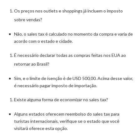
Os preços nos outlets e shoppings já incluem o imposto
sobre vendas?
Não, o sales tax é calculado no momento da compra e varia de
acordo com o estado e cidade.
É necessário declarar todas as compras feitas nos EUA ao
retornar ao Brasil?
Sim, e o limite de isenção é de USD 500,00. Acima desse valor,
é necessário pagar imposto de importação.
Existe alguma forma de economizar no sales tax?
Alguns estados oferecem reembolso do sales tax para
turistas internacionais, verifique se o estado que você
visitará oferece esta opção.