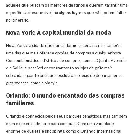
aqueles que buscam os melhores destinos e querem garantir uma
experiência inesquecível, há alguns lugares que não podem faltar
no itinerário.
Nova York: A capital mundial da moda
Nova York é a cidade que nunca dorme e, certamente, também
uma das que mais oferece opções de compras a qualquer hora.
Com emblemáticos distritos de compras, como a Quinta Avenida
e o SoHo, é possível encontrar tanto as lojas de grife mais
cobiçadas quanto butiques exclusivas e lojas de departamento
gigantescas, como a Macy’s.
Orlando: O mundo encantado das compras
familiares
Orlando é conhecida pelos seus parques temáticos, mas também
é um excelente destino para compras. Com uma variedade
enorme de outlets e shoppings, como o Orlando International