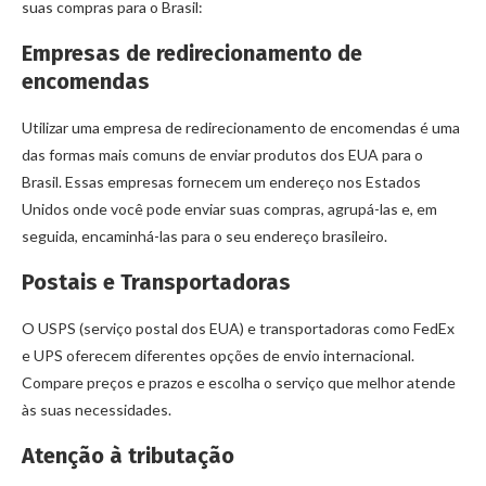
suas compras para o Brasil:
Empresas de redirecionamento de
encomendas
Utilizar uma empresa de redirecionamento de encomendas é uma
das formas mais comuns de enviar produtos dos EUA para o
Brasil. Essas empresas fornecem um endereço nos Estados
Unidos onde você pode enviar suas compras, agrupá-las e, em
seguida, encaminhá-las para o seu endereço brasileiro.
Postais e Transportadoras
O USPS (serviço postal dos EUA) e transportadoras como FedEx
e UPS oferecem diferentes opções de envio internacional.
Compare preços e prazos e escolha o serviço que melhor atende
às suas necessidades.
Atenção à tributação