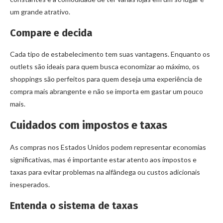
um grande atrativo.
Compare e decida
Cada tipo de estabelecimento tem suas vantagens. Enquanto os
outlets são ideais para quem busca economizar ao máximo, os
shoppings são perfeitos para quem deseja uma experiência de
compra mais abrangente e não se importa em gastar um pouco
mais.
Cuidados com impostos e taxas
As compras nos Estados Unidos podem representar economias
significativas, mas é importante estar atento aos impostos e
taxas para evitar problemas na alfândega ou custos adicionais
inesperados.
Entenda o sistema de taxas