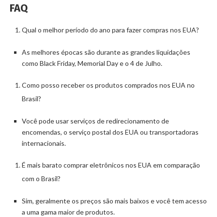
FAQ
Qual o melhor período do ano para fazer compras nos EUA?
As melhores épocas são durante as grandes liquidações
como Black Friday, Memorial Day e o 4 de Julho.
Como posso receber os produtos comprados nos EUA no
Brasil?
Você pode usar serviços de redirecionamento de
encomendas, o serviço postal dos EUA ou transportadoras
internacionais.
É mais barato comprar eletrônicos nos EUA em comparação
com o Brasil?
Sim, geralmente os preços são mais baixos e você tem acesso
a uma gama maior de produtos.