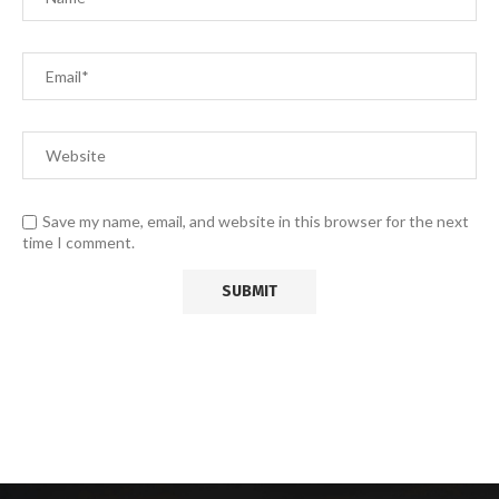
Save my name, email, and website in this browser for the next
time I comment.