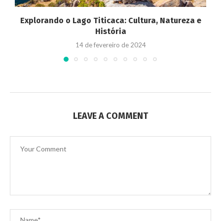
Explorando o Lago Titicaca: Cultura, Natureza e
História
14 de fevereiro de 2024
LEAVE A COMMENT