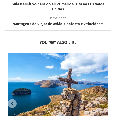
Guia Definitivo para o Seu Primeiro Visita aos Estados
Unidos
next post
Vantagens de Viajar de Avião: Conforto e Velocidade
YOU MAY ALSO LIKE