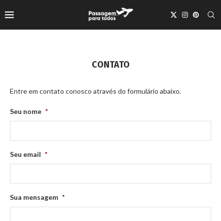
CONTATO
Entre em contato conosco através do formulário abaixo.
Seu nome
*
Seu email
*
Sua mensagem
*