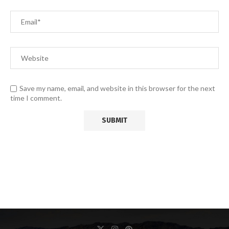
Save my name, email, and website in this browser for the next
time I comment.