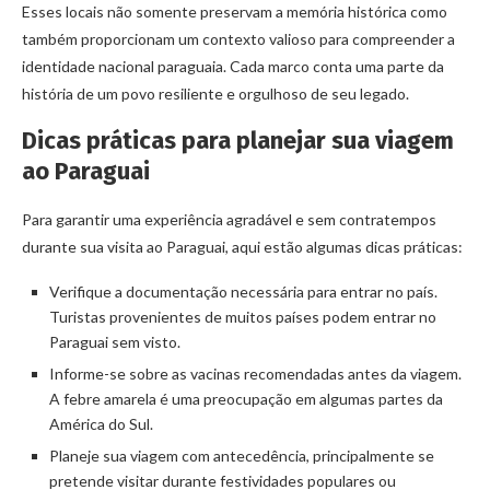
Esses locais não somente preservam a memória histórica como
também proporcionam um contexto valioso para compreender a
identidade nacional paraguaia. Cada marco conta uma parte da
história de um povo resiliente e orgulhoso de seu legado.
Dicas práticas para planejar sua viagem
ao Paraguai
Para garantir uma experiência agradável e sem contratempos
durante sua visita ao Paraguai, aqui estão algumas dicas práticas:
Verifique a documentação necessária para entrar no país.
Turistas provenientes de muitos países podem entrar no
Paraguai sem visto.
Informe-se sobre as vacinas recomendadas antes da viagem.
A febre amarela é uma preocupação em algumas partes da
América do Sul.
Planeje sua viagem com antecedência, principalmente se
pretende visitar durante festividades populares ou