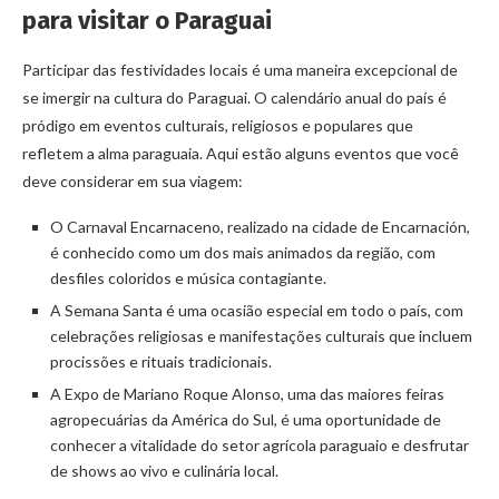
para visitar o Paraguai
Participar das festividades locais é uma maneira excepcional de
se imergir na cultura do Paraguai. O calendário anual do país é
pródigo em eventos culturais, religiosos e populares que
refletem a alma paraguaia. Aqui estão alguns eventos que você
deve considerar em sua viagem:
O Carnaval Encarnaceno, realizado na cidade de Encarnación,
é conhecido como um dos mais animados da região, com
desfiles coloridos e música contagiante.
A Semana Santa é uma ocasião especial em todo o país, com
celebrações religiosas e manifestações culturais que incluem
procissões e rituais tradicionais.
A Expo de Mariano Roque Alonso, uma das maiores feiras
agropecuárias da América do Sul, é uma oportunidade de
conhecer a vitalidade do setor agrícola paraguaio e desfrutar
de shows ao vivo e culinária local.