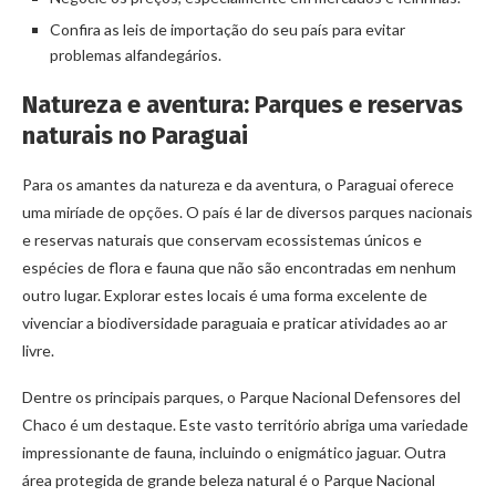
Confira as leis de importação do seu país para evitar
problemas alfandegários.
Natureza e aventura: Parques e reservas
naturais no Paraguai
Para os amantes da natureza e da aventura, o Paraguai oferece
uma miríade de opções. O país é lar de diversos parques nacionais
e reservas naturais que conservam ecossistemas únicos e
espécies de flora e fauna que não são encontradas em nenhum
outro lugar. Explorar estes locais é uma forma excelente de
vivenciar a biodiversidade paraguaia e praticar atividades ao ar
livre.
Dentre os principais parques, o Parque Nacional Defensores del
Chaco é um destaque. Este vasto território abriga uma variedade
impressionante de fauna, incluindo o enigmático jaguar. Outra
área protegida de grande beleza natural é o Parque Nacional