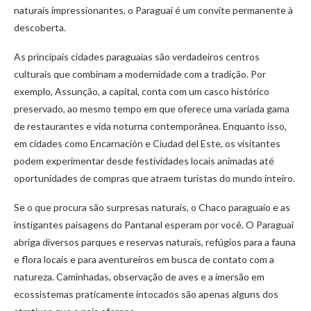
naturais impressionantes, o Paraguai é um convite permanente à
descoberta.
As principais cidades paraguaias são verdadeiros centros
culturais que combinam a modernidade com a tradição. Por
exemplo, Assunção, a capital, conta com um casco histórico
preservado, ao mesmo tempo em que oferece uma variada gama
de restaurantes e vida noturna contemporânea. Enquanto isso,
em cidades como Encarnación e Ciudad del Este, os visitantes
podem experimentar desde festividades locais animadas até
oportunidades de compras que atraem turistas do mundo inteiro.
Se o que procura são surpresas naturais, o Chaco paraguaio e as
instigantes paisagens do Pantanal esperam por você. O Paraguai
abriga diversos parques e reservas naturais, refúgios para a fauna
e flora locais e para aventureiros em busca de contato com a
natureza. Caminhadas, observação de aves e a imersão em
ecossistemas praticamente intocados são apenas alguns dos