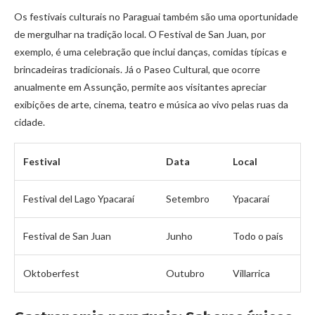
Os festivais culturais no Paraguai também são uma oportunidade
de mergulhar na tradição local. O Festival de San Juan, por
exemplo, é uma celebração que inclui danças, comidas típicas e
brincadeiras tradicionais. Já o Paseo Cultural, que ocorre
anualmente em Assunção, permite aos visitantes apreciar
exibições de arte, cinema, teatro e música ao vivo pelas ruas da
cidade.
Festival
Data
Local
Festival del Lago Ypacaraí
Setembro
Ypacaraí
Festival de San Juan
Junho
Todo o país
Oktoberfest
Outubro
Villarrica