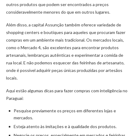
outros produtos que podem ser encontrados a preços
consideravelmente menores do que em outros lugares.
Além disso, a capital Assunção também oferece variedade de
shopping centers e boutiques para aqueles que procuram fazer
compras em um ambiente mais tradicional. Os mercados locais,
como o Mercado 4, são excelentes para encontrar produtos
artesanais, lembranças autênticas e experimentar a comida de
rua local. E não podemos esquecer das feirinhas de artesanato,
onde é possível adquirir peças únicas produzidas por artesãos
locais.
Aqui estão algumas dicas para fazer compras com inteligência no
Paraguai:
Pesquise previamente os preços em diferentes lojas e
mercados.
Esteja atento às imitações e à qualidade dos produtos.
Negocie os preços, especialmente em mercados e feirinhas.