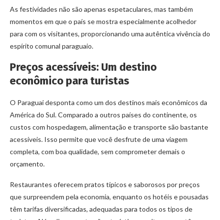
As festividades não são apenas espetaculares, mas também
momentos em que o país se mostra especialmente acolhedor
para com os visitantes, proporcionando uma autêntica vivência do
espírito comunal paraguaio.
Preços acessíveis: Um destino
econômico para turistas
O Paraguai desponta como um dos destinos mais econômicos da
América do Sul. Comparado a outros países do continente, os
custos com hospedagem, alimentação e transporte são bastante
acessíveis. Isso permite que você desfrute de uma viagem
completa, com boa qualidade, sem comprometer demais o
orçamento.
Restaurantes oferecem pratos típicos e saborosos por preços
que surpreendem pela economia, enquanto os hotéis e pousadas
têm tarifas diversificadas, adequadas para todos os tipos de