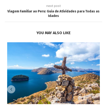
next post
Viagem Familiar ao Peru: Guia de Atividades para Todas as
Idades
YOU MAY ALSO LIKE