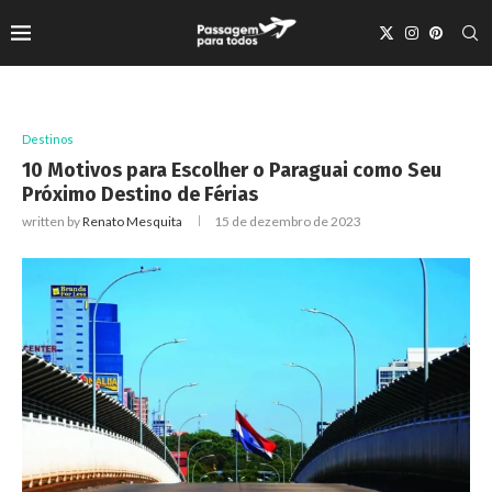
Destinos
10 Motivos para Escolher o Paraguai como Seu
Próximo Destino de Férias
written by
Renato Mesquita
15 de dezembro de 2023