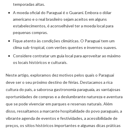
temporadas altas.
A moeda oficial do Paraguai é o Guarani. Embora o dólar
americano e o real brasileiro sejam aceitos em alguns
estabelecimentos, é aconselhável ter a moeda local para
pequenas compras.
Fique atento às condições climáticas. O Paraguai tem um
clima sub-tropical, com verões quentes e invernos suaves.
Considere contratar um guia local para aproveitar ao máximo
os locais históricos e culturais.
Neste artigo, exploramos dez motivos pelos quais o Paraguai
deve ser o seu próximo destino de férias. Destacamos a rica
cultura do país, a saborosa gastronomia paraguaia, as vantajosas
oportunidades de compras e a deslumbrante natureza e aventura
que se pode vivenciar em parques e reservas naturais. Além
disso, ressaltamos a marcante hospitalidade do povo paraguaio, a
vibrante agenda de eventos e festividades, a acessibilidade de
preços, os sítios históricos importantes e algumas dicas práticas