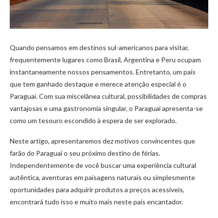
Quando pensamos em destinos sul-americanos para visitar,
frequentemente lugares como Brasil, Argentina e Peru ocupam
instantaneamente nossos pensamentos. Entretanto, um país
que tem ganhado destaque e merece atenção especial é o
Paraguai. Com sua miscelânea cultural, possibilidades de compras
vantajosas e uma gastronomia singular, o Paraguai apresenta-se
como um tesouro escondido à espera de ser explorado.
Neste artigo, apresentaremos dez motivos convincentes que
farão do Paraguai o seu próximo destino de férias.
Independentemente de você buscar uma experiência cultural
autêntica, aventuras em paisagens naturais ou simplesmente
oportunidades para adquirir produtos a preços acessíveis,
encontrará tudo isso e muito mais neste país encantador.