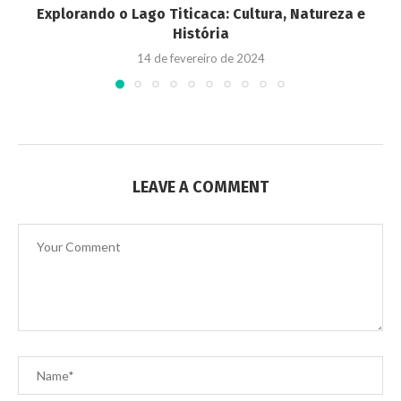
Explorando o Lago Titicaca: Cultura, Natureza e
História
14 de fevereiro de 2024
LEAVE A COMMENT