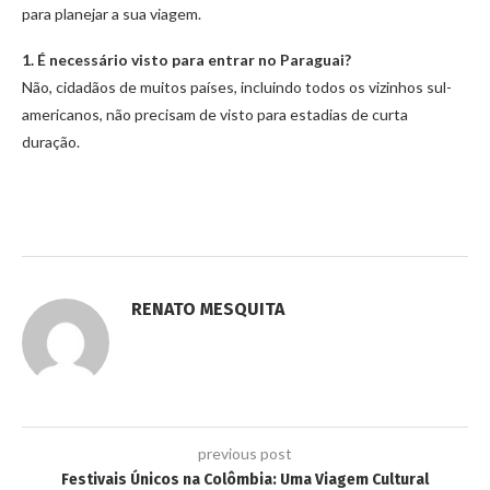
para planejar a sua viagem.
1. É necessário visto para entrar no Paraguai?
Não, cidadãos de muitos países, incluindo todos os vizinhos sul-
americanos, não precisam de visto para estadias de curta
duração.
RENATO MESQUITA
previous post
Festivais Únicos na Colômbia: Uma Viagem Cultural