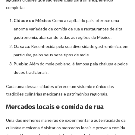
completa:
Cidade do México
: Como a capital do país, oferece uma
enorme variedade de comida de rua e restaurantes de alta
gastronomia, abarcando todas as regiões do México.
Oaxaca
: Reconhecida pela sua diversidade gastronômica, em
particular, pelos seus sete tipos de mole.
Puebla
: Além do mole poblano, é famosa pela chalupa e pelos
doces tradicionais.
Cada uma dessas cidades oferece um vislumbre único das
tradições culinárias mexicanas e patrimônios regionais.
Mercados locais e comida de rua
Uma das melhores maneiras de experimentar a autenticidade da
culinária mexicana é visitar os mercados locais e provar a comida