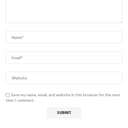
Save my name, email, and website in this browser for the next
time I comment.