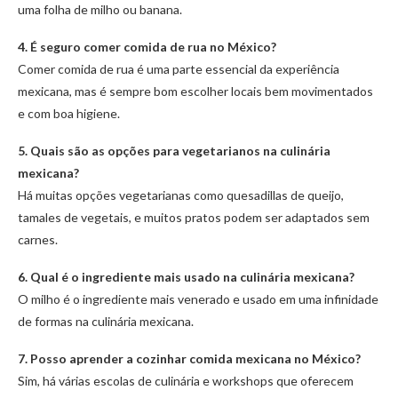
uma folha de milho ou banana.
4. É seguro comer comida de rua no México?
Comer comida de rua é uma parte essencial da experiência
mexicana, mas é sempre bom escolher locais bem movimentados
e com boa higiene.
5. Quais são as opções para vegetarianos na culinária
mexicana?
Há muitas opções vegetarianas como quesadillas de queijo,
tamales de vegetais, e muitos pratos podem ser adaptados sem
carnes.
6. Qual é o ingrediente mais usado na culinária mexicana?
O milho é o ingrediente mais venerado e usado em uma infinidade
de formas na culinária mexicana.
7. Posso aprender a cozinhar comida mexicana no México?
Sim, há várias escolas de culinária e workshops que oferecem