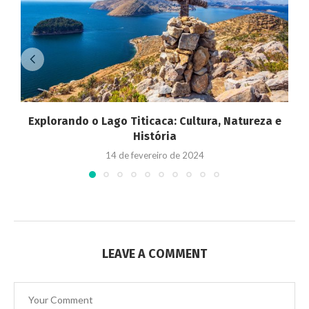
Explorando o Lago Titicaca: Cultura, Natureza e
História
14 de fevereiro de 2024
LEAVE A COMMENT