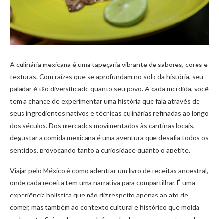
A culinária mexicana é uma tapeçaria vibrante de sabores, cores e
texturas. Com raízes que se aprofundam no solo da história, seu
paladar é tão diversificado quanto seu povo. A cada mordida, você
tem a chance de experimentar uma história que fala através de
seus ingredientes nativos e técnicas culinárias refinadas ao longo
dos séculos. Dos mercados movimentados às cantinas locais,
degustar a comida mexicana é uma aventura que desafia todos os
sentidos, provocando tanto a curiosidade quanto o apetite.
Viajar pelo México é como adentrar um livro de receitas ancestral,
onde cada receita tem uma narrativa para compartilhar. É uma
experiência holística que não diz respeito apenas ao ato de
comer, mas também ao contexto cultural e histórico que molda