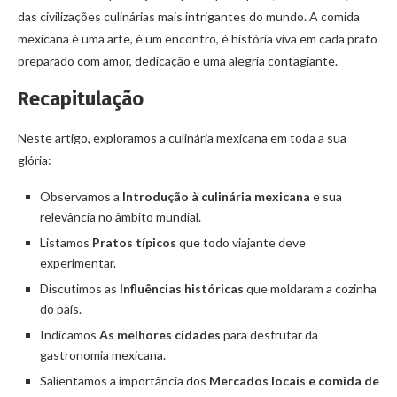
das civilizações culinárias mais intrigantes do mundo. A comida
mexicana é uma arte, é um encontro, é história viva em cada prato
preparado com amor, dedicação e uma alegria contagiante.
Recapitulação
Neste artigo, exploramos a culinária mexicana em toda a sua
glória:
Observamos a
Introdução à culinária mexicana
e sua
relevância no âmbito mundial.
Listamos
Pratos típicos
que todo viajante deve
experimentar.
Discutimos as
Influências históricas
que moldaram a cozinha
do país.
Indicamos
As melhores cidades
para desfrutar da
gastronomia mexicana.
Salientamos a importância dos
Mercados locais e comida de