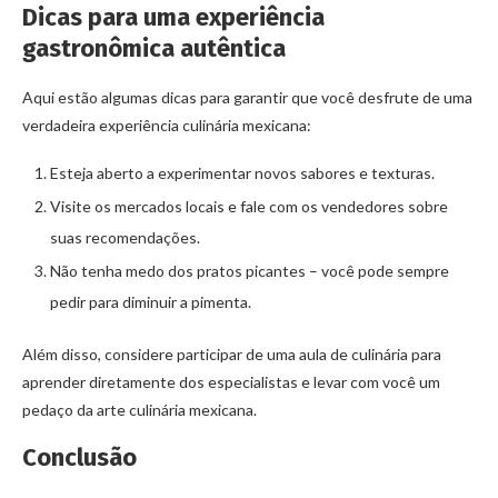
Dicas para uma experiência
gastronômica autêntica
Aqui estão algumas dicas para garantir que você desfrute de uma
verdadeira experiência culinária mexicana:
Esteja aberto a experimentar novos sabores e texturas.
Visite os mercados locais e fale com os vendedores sobre
suas recomendações.
Não tenha medo dos pratos picantes – você pode sempre
pedir para diminuir a pimenta.
Além disso, considere participar de uma aula de culinária para
aprender diretamente dos especialistas e levar com você um
pedaço da arte culinária mexicana.
Conclusão