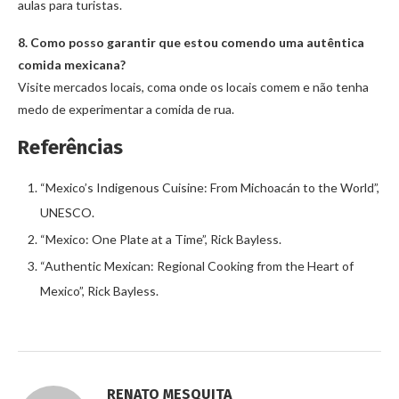
aulas para turistas.
8. Como posso garantir que estou comendo uma autêntica
comida mexicana?
Visite mercados locais, coma onde os locais comem e não tenha
medo de experimentar a comida de rua.
Referências
“Mexico’s Indigenous Cuisine: From Michoacán to the World”,
UNESCO.
“Mexico: One Plate at a Time”, Rick Bayless.
“Authentic Mexican: Regional Cooking from the Heart of
Mexico”, Rick Bayless.
RENATO MESQUITA