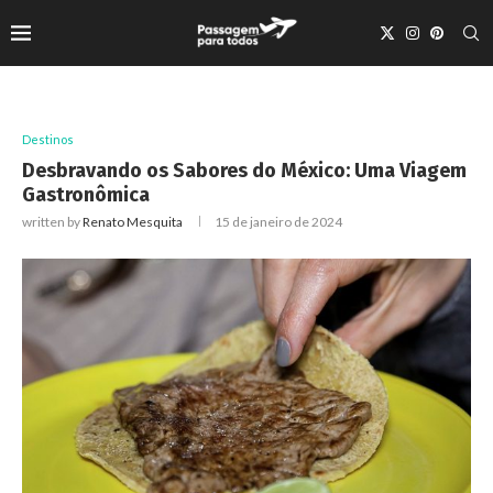
Destinos
Desbravando os Sabores do México: Uma Viagem
Gastronômica
written by
Renato Mesquita
15 de janeiro de 2024