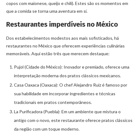
copos com maionese, queijo e chili). Estes são os momentos em
que a comida se torna uma aventura em si.
Restaurantes imperdíveis no México
Dos estabelecimentos modestos aos mais sofisticados, há
restaurantes no México que oferecem experiências culinárias
memoráveis. Aqui estão três que merecem destaque:
Pujol (Cidade do México): Inovador e premiado, oferece uma
interpretação moderna dos pratos clássicos mexicanos.
Casa Oaxaca (Oaxaca): O chef Alejandro Ruiz é famoso por
sua habilidade em incorporar ingredientes e técnicas
tradicionais em pratos contemporâneos.
La Purificadora (Puebla): Em um ambiente que mistura o
antigo com o novo, este restaurante oferece pratos clássicos
da região com um toque moderno.