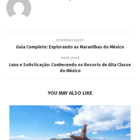
previous post
Guia Completo: Explorando as Maravilhas do México
next post
Luxo e Sofisticação: Conhecendo os Resorts de Alta Classe
do México
YOU MAY ALSO LIKE