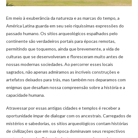
Em meio à exuberância da natureza e as marcas do tempo, a
América Latina guarda em seu seio riquíssimas expressões do
passado humano. Os sítios arqueológicos espalhados pelo
continente são verdadeiros portais para épocas remotas,
permitindo que toquemos, ainda que brevemente, a vida de
culturas que se desenvolveram e floresceram muito antes de
nossas modernas sociedades. Ao percorrer esses locais
sagrados, não apenas admiramos as incríveis construções e
artefatos deixados para trás, mas também nos deparamos com
enigmas que desafiam nossa compreensão sobre a história e a
capacidade humana.
Atravessar por essas antigas cidades e templos é receber a
oportunidade ímpar de dialogar com os ancestrais. Carregados de
mistérios e sabedorias, os sítios arqueológicos contam histórias
de civilizações que em sua época dominavam seus respectivos