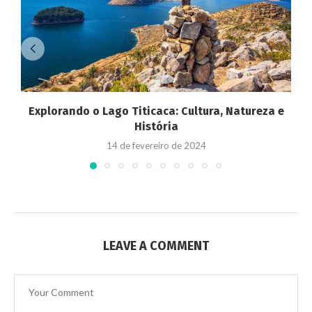
Explorando o Lago Titicaca: Cultura, Natureza e
História
14 de fevereiro de 2024
LEAVE A COMMENT