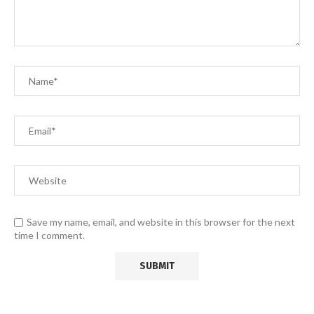
Save my name, email, and website in this browser for the next
time I comment.