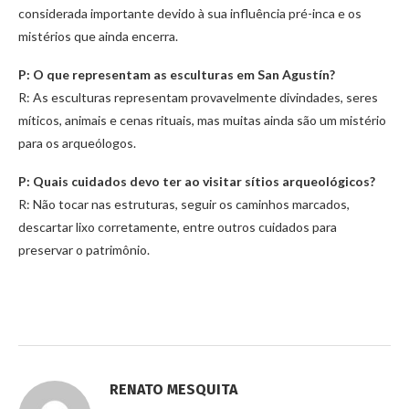
considerada importante devido à sua influência pré-inca e os
mistérios que ainda encerra.
P: O que representam as esculturas em San Agustín?
R: As esculturas representam provavelmente divindades, seres
míticos, animais e cenas rituais, mas muitas ainda são um mistério
para os arqueólogos.
P: Quais cuidados devo ter ao visitar sítios arqueológicos?
R: Não tocar nas estruturas, seguir os caminhos marcados,
descartar lixo corretamente, entre outros cuidados para
preservar o patrimônio.
RENATO MESQUITA