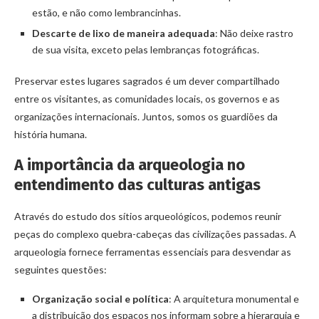
estão, e não como lembrancinhas.
Descarte de lixo de maneira adequada
: Não deixe rastro
de sua visita, exceto pelas lembranças fotográficas.
Preservar estes lugares sagrados é um dever compartilhado
entre os visitantes, as comunidades locais, os governos e as
organizações internacionais. Juntos, somos os guardiões da
história humana.
A importância da arqueologia no
entendimento das culturas antigas
Através do estudo dos sítios arqueológicos, podemos reunir
peças do complexo quebra-cabeças das civilizações passadas. A
arqueologia fornece ferramentas essenciais para desvendar as
seguintes questões:
Organização social e política
: A arquitetura monumental e
a distribuição dos espaços nos informam sobre a hierarquia e