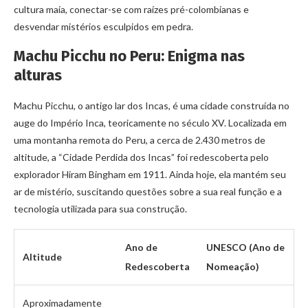
cultura maia, conectar-se com raízes pré-colombianas e
desvendar mistérios esculpidos em pedra.
Machu Picchu no Peru: Enigma nas
alturas
Machu Picchu, o antigo lar dos Incas, é uma cidade construída no
auge do Império Inca, teoricamente no século XV. Localizada em
uma montanha remota do Peru, a cerca de 2.430 metros de
altitude, a “Cidade Perdida dos Incas” foi redescoberta pelo
explorador Hiram Bingham em 1911. Ainda hoje, ela mantém seu
ar de mistério, suscitando questões sobre a sua real função e a
tecnologia utilizada para sua construção.
Ano de
UNESCO (Ano de
Altitude
Redescoberta
Nomeação)
Aproximadamente