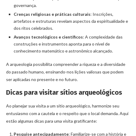
governança.
Crenças religiosas e práticas culturais
: Inscrições,
artefatos e estruturas revelam aspectos da espiritualidade e
dos ritos celebrados.
Avanços tecnológicos e científicos
: A complexidade das
construções e instrumentos aponta para o nível de
conhecimento matemático e astronômico alcançado.
A arqueologia possibilita compreender a riqueza e a diversidade
do passado humano, ensinando-nos lições valiosas que podem
ser aplicadas no presente e no futuro.
Dicas para visitar sítios arqueológicos
Ao planejar sua visita a um sítio arqueológico, harmonize seu
entusiasmo com a cautela e o respeito que o local demanda. Aqui
estão algumas dicas para uma visita gratificante:
Pesquise antecipadamente
: Familiarize-se com a história e