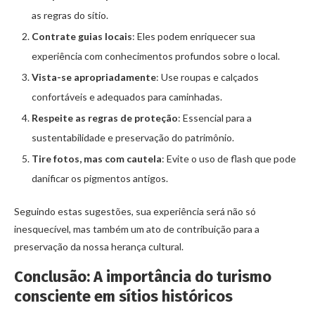
as regras do sítio.
Contrate guias locais
: Eles podem enriquecer sua
experiência com conhecimentos profundos sobre o local.
Vista-se apropriadamente
: Use roupas e calçados
confortáveis e adequados para caminhadas.
Respeite as regras de proteção
: Essencial para a
sustentabilidade e preservação do patrimônio.
Tire fotos, mas com cautela
: Evite o uso de flash que pode
danificar os pigmentos antigos.
Seguindo estas sugestões, sua experiência será não só
inesquecível, mas também um ato de contribuição para a
preservação da nossa herança cultural.
Conclusão: A importância do turismo
consciente em sítios históricos