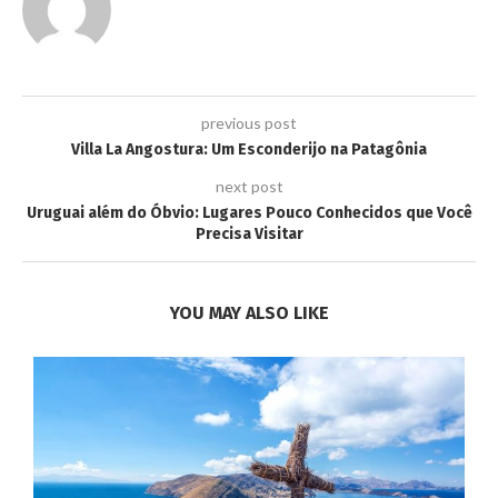
previous post
Villa La Angostura: Um Esconderijo na Patagônia
next post
Uruguai além do Óbvio: Lugares Pouco Conhecidos que Você
Precisa Visitar
YOU MAY ALSO LIKE