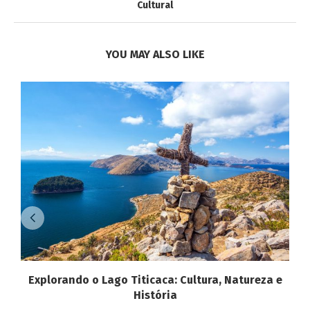
Cultural
YOU MAY ALSO LIKE
Explorando o Lago Titicaca: Cultura, Natureza e
História