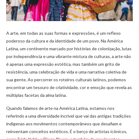
A arte, em todas as suas formas e expressões, é um reflexo
poderoso da cultura e da identidade de um povo. Na América
Latina, um continente marcado por histórias de colonização, lutas
por independência e uma vibrante mistura de culturas, a arte não
é apenas uma expressão estética, mas também um grito de
resistência, uma celebração de vida e uma narrativa coletiva de
sua gente. Ao percorrer os roteiros culturais latinos, podemos
encontrar um tesouro de criatividade, cor e emoção que revela as
múltiplas facetas da alma latina.
Quando falamos de arte na América Latina, estamos nos
referindo a uma diversidade incrível que vai das antigas tradições
indígenas aos movimentos contemporâneos que desafiam e
reinventam conceitos estéticos. É o berço de artistas icônicos,