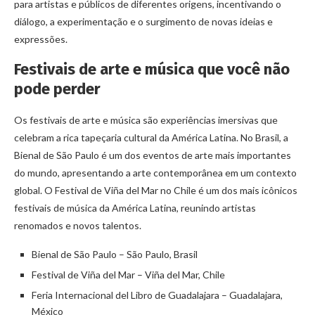
para artistas e públicos de diferentes origens, incentivando o
diálogo, a experimentação e o surgimento de novas ideias e
expressões.
Festivais de arte e música que você não
pode perder
Os festivais de arte e música são experiências imersivas que
celebram a rica tapeçaria cultural da América Latina. No Brasil, a
Bienal de São Paulo é um dos eventos de arte mais importantes
do mundo, apresentando a arte contemporânea em um contexto
global. O Festival de Viña del Mar no Chile é um dos mais icônicos
festivais de música da América Latina, reunindo artistas
renomados e novos talentos.
Bienal de São Paulo – São Paulo, Brasil
Festival de Viña del Mar – Viña del Mar, Chile
Feria Internacional del Libro de Guadalajara – Guadalajara,
México