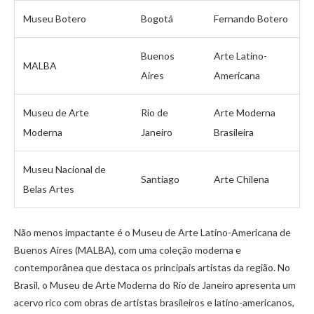
Museu Botero
Bogotá
Fernando Botero
Buenos
Arte Latino-
MALBA
Aires
Americana
Museu de Arte
Rio de
Arte Moderna
Moderna
Janeiro
Brasileira
Museu Nacional de
Santiago
Arte Chilena
Belas Artes
Não menos impactante é o Museu de Arte Latino-Americana de
Buenos Aires (MALBA), com uma coleção moderna e
contemporânea que destaca os principais artistas da região. No
Brasil, o Museu de Arte Moderna do Rio de Janeiro apresenta um
acervo rico com obras de artistas brasileiros e latino-americanos,