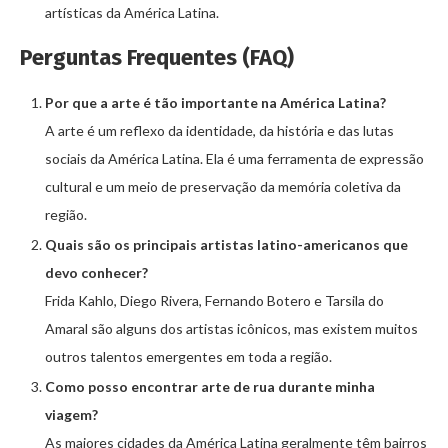
artísticas da América Latina.
Perguntas Frequentes (FAQ)
Por que a arte é tão importante na América Latina?
A arte é um reflexo da identidade, da história e das lutas
sociais da América Latina. Ela é uma ferramenta de expressão
cultural e um meio de preservação da memória coletiva da
região.
Quais são os principais artistas latino-americanos que
devo conhecer?
Frida Kahlo, Diego Rivera, Fernando Botero e Tarsila do
Amaral são alguns dos artistas icônicos, mas existem muitos
outros talentos emergentes em toda a região.
Como posso encontrar arte de rua durante minha
viagem?
As maiores cidades da América Latina geralmente têm bairros