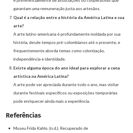
e preferencialmente de associações ou cooperativas que
garantam uma remuneração justa aos artesãos.
Qual é a relação entre a história da América Latina e sua
arte?
A arte latino-americana é profundamente moldada por sua
história, desde tempos pré-colombianos até o presente, e
frequentemente aborda temas como colonização,
independência e identidade.
Existe alguma época do ano ideal para explorar a cena
artística na América Latina?
A arte pode ser apreciada durante todo o ano, mas visitar
durante festivais específicos ou exposições temporárias
pode enriquecer ainda mais a experiência.
Referências
Museu Frida Kahlo. (n.d.). Recuperado de