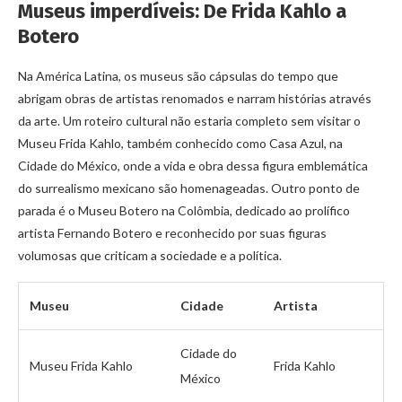
Museus imperdíveis: De Frida Kahlo a
Botero
Na América Latina, os museus são cápsulas do tempo que
abrigam obras de artistas renomados e narram histórias através
da arte. Um roteiro cultural não estaria completo sem visitar o
Museu Frida Kahlo, também conhecido como Casa Azul, na
Cidade do México, onde a vida e obra dessa figura emblemática
do surrealismo mexicano são homenageadas. Outro ponto de
parada é o Museu Botero na Colômbia, dedicado ao prolífico
artista Fernando Botero e reconhecido por suas figuras
volumosas que criticam a sociedade e a política.
Museu
Cidade
Artista
Cidade do
Museu Frida Kahlo
Frida Kahlo
México