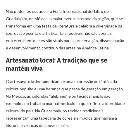
Não podemos esquecer a Feria Internacional del Libro de
Guadalajara, no México, o maior evento literário da região, que se
transforma em uma festa da literatura e celebra a diversidade da
expressão escrita e artística. Tais festivais não são apenas
entretenimento; eles são vitais para a preservação, disseminação
e desenvolvimento contínuo das artes na América Latina.
Artesanato local: A tradição que se
mantém viva
O artesanato latino-americano é uma expressão autêntica da
cultura popular e uma herança que passa de geração em geração.
No México, as coloridas “alebrijes” e os tecidos huipils são
exemplos do trabalho manual meticuloso que reflete a identidade
cultural do país. Na Guatemala, os tecidos tradicionais
representam uma tapeçaria de cores e símbolos que narram a
história e crenças dos povos maias.