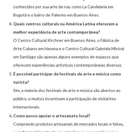
conhecidos por sua arte de rua, como La Candelaria em
Bogotá e o bairro de Palermo em Buenos Aires.
Quais centros culturais na América Latina oferecem a
melhor experiência de arte contemporânea?
O Centro Cultural Kirchner em Buenos Aires, o Fábrica de
Arte Cubano em Havana e o Centro Cultural Gabriela Mistral
em Santiago são apenas alguns exemplos de espaços que
oferecem experiências artísticas contemporâneas diversas.
É possível participar de festivais de arte e música como
turista?
Sim, a maioria dos festivais de arte e música são abertos ao
público, e muitos incentivam a participação de visitantes
internacionais.
Como posso apoiar o artesanato local?
Comprando produtos artesanais de mercados locais e feiras,