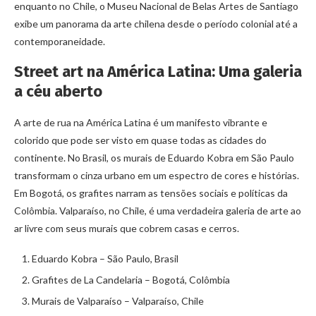
enquanto no Chile, o Museu Nacional de Belas Artes de Santiago
exibe um panorama da arte chilena desde o período colonial até a
contemporaneidade.
Street art na América Latina: Uma galeria
a céu aberto
A arte de rua na América Latina é um manifesto vibrante e
colorido que pode ser visto em quase todas as cidades do
continente. No Brasil, os murais de Eduardo Kobra em São Paulo
transformam o cinza urbano em um espectro de cores e histórias.
Em Bogotá, os grafites narram as tensões sociais e políticas da
Colômbia. Valparaíso, no Chile, é uma verdadeira galeria de arte ao
ar livre com seus murais que cobrem casas e cerros.
Eduardo Kobra – São Paulo, Brasil
Grafites de La Candelaria – Bogotá, Colômbia
Murais de Valparaíso – Valparaíso, Chile