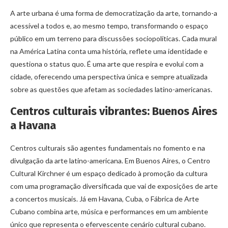
A arte urbana é uma forma de democratização da arte, tornando-a
acessível a todos e, ao mesmo tempo, transformando o espaço
público em um terreno para discussões sociopolíticas. Cada mural
na América Latina conta uma história, reflete uma identidade e
questiona o status quo. É uma arte que respira e evolui com a
cidade, oferecendo uma perspectiva única e sempre atualizada
sobre as questões que afetam as sociedades latino-americanas.
Centros culturais vibrantes: Buenos Aires
a Havana
Centros culturais são agentes fundamentais no fomento e na
divulgação da arte latino-americana. Em Buenos Aires, o Centro
Cultural Kirchner é um espaço dedicado à promoção da cultura
com uma programação diversificada que vai de exposições de arte
a concertos musicais. Já em Havana, Cuba, o Fábrica de Arte
Cubano combina arte, música e performances em um ambiente
único que representa o efervescente cenário cultural cubano.