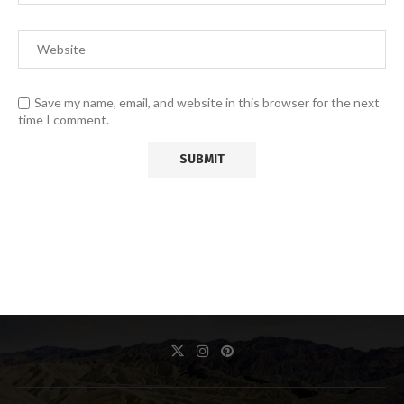
Save my name, email, and website in this browser for the next
time I comment.