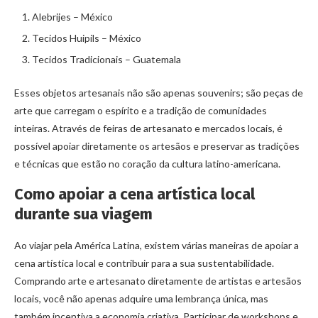
Alebrijes – México
Tecidos Huipils – México
Tecidos Tradicionais – Guatemala
Esses objetos artesanais não são apenas souvenirs; são peças de
arte que carregam o espírito e a tradição de comunidades
inteiras. Através de feiras de artesanato e mercados locais, é
possível apoiar diretamente os artesãos e preservar as tradições
e técnicas que estão no coração da cultura latino-americana.
Como apoiar a cena artística local
durante sua viagem
Ao viajar pela América Latina, existem várias maneiras de apoiar a
cena artística local e contribuir para a sua sustentabilidade.
Comprando arte e artesanato diretamente de artistas e artesãos
locais, você não apenas adquire uma lembrança única, mas
também incentiva a economia criativa. Participar de workshops e