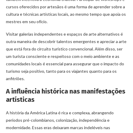
cursos oferecidos por artesãos é uma forma de aprender sobre a
cultura e técnicas artísticas locais, ao mesmo tempo que apoia os
mestres em seu ofício.
Visitar galerias independentes e espaços de arte alternativos é
outra maneira de descobrir talentos emergentes e apreciar a arte
que está fora do circuito turístico convencional. Além disso, ser
um turista consciente e respeitoso com o meio ambiente e as
comunidades locais é essencial para assegurar que o impacto do
turismo seja positivo, tanto para os viajantes quanto para os
anfitriões.
A influência histórica nas manifestações
artísticas
A história da América Latina é rica e complexa, abrangendo
períodos pré-colombianos, colonização, independência e
modernidade. Essas eras deixaram marcas indeléveis nas