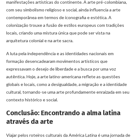
manifestações artísticas do continente. A arte pré-colombiana,
com seu simbolismo religioso e social, ainda influencia a arte
contemporânea em termos de iconografia e estética. A
colonização trouxe a fusão de estilos europeus com tradições
locais, criando uma mistura única que pode ser vista na
arquitetura colonial e na arte sacra.
A luta pela independência e as identidades nacionais em
formação desencadearam movimentos artísticos que
expressavam o desejo de liberdade e a busca por uma voz
autêntica. Hoje, a arte latino-americana reflete as questões
globais e locais, como a desigualdade, a migração e a identidade
cultural, tornando-se uma arte profundamente enraizada em seu
contexto histórico e social.
Conclusão: Encontrando a alma latina
através da arte
Viajar pelos roteiros culturais da América Latina é uma jornada de