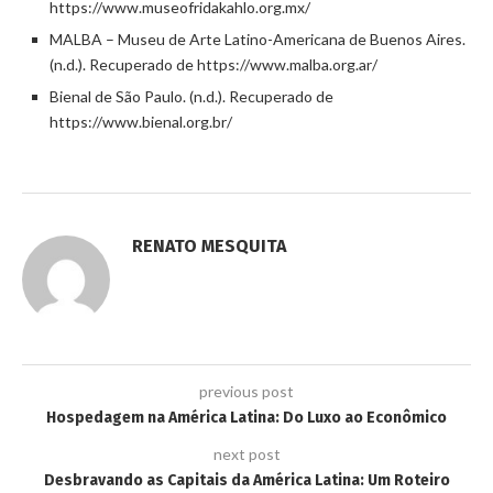
https://www.museofridakahlo.org.mx/
MALBA – Museu de Arte Latino-Americana de Buenos Aires.
(n.d.). Recuperado de https://www.malba.org.ar/
Bienal de São Paulo. (n.d.). Recuperado de
https://www.bienal.org.br/
RENATO MESQUITA
previous post
Hospedagem na América Latina: Do Luxo ao Econômico
next post
Desbravando as Capitais da América Latina: Um Roteiro