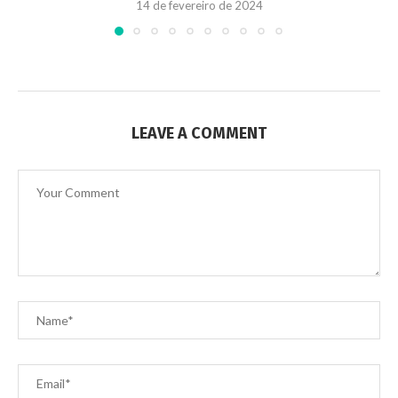
14 de fevereiro de 2024
LEAVE A COMMENT