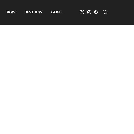
DICAS
DESTINOS
GERAL