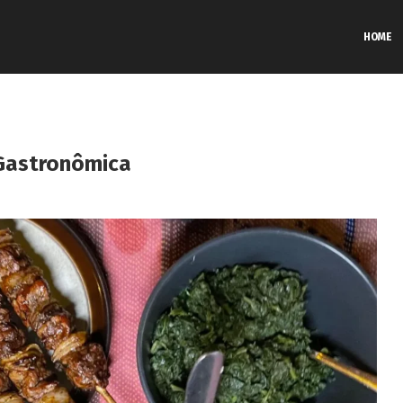
HOME
 Gastronômica