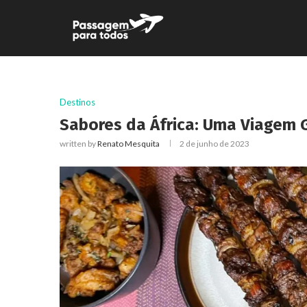
Destinos
Sabores da África: Uma Viagem
written by
Renato Mesquita
2 de junho de 2023