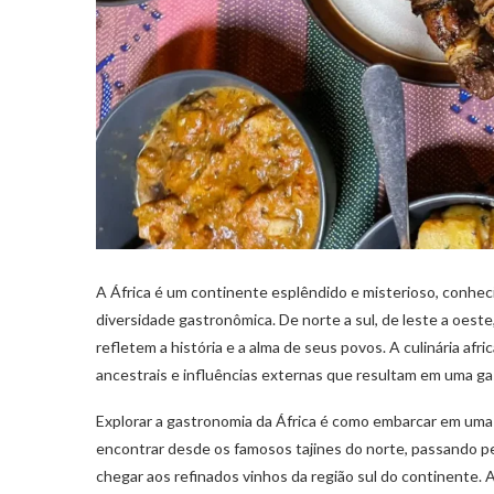
A África é um continente esplêndido e misterioso, conhecido
diversidade gastronômica. De norte a sul, de leste a oest
refletem a história e a alma de seus povos. A culinária afr
ancestrais e influências externas que resultam em uma ga
Explorar a gastronomia da África é como embarcar em uma
encontrar desde os famosos tajines do norte, passando pe
chegar aos refinados vinhos da região sul do continente.