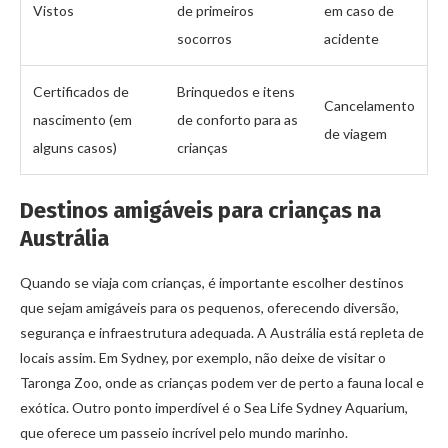
Vistos
de primeiros
em caso de
socorros
acidente
Certificados de
Brinquedos e itens
Cancelamento
nascimento (em
de conforto para as
de viagem
alguns casos)
crianças
Destinos amigáveis para crianças na
Austrália
Quando se viaja com crianças, é importante escolher destinos
que sejam amigáveis para os pequenos, oferecendo diversão,
segurança e infraestrutura adequada. A Austrália está repleta de
locais assim. Em Sydney, por exemplo, não deixe de visitar o
Taronga Zoo, onde as crianças podem ver de perto a fauna local e
exótica. Outro ponto imperdível é o Sea Life Sydney Aquarium,
que oferece um passeio incrível pelo mundo marinho.