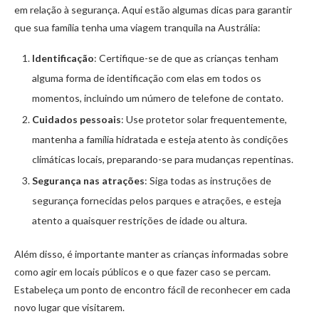
em relação à segurança. Aqui estão algumas dicas para garantir
que sua família tenha uma viagem tranquila na Austrália:
Identificação
: Certifique-se de que as crianças tenham
alguma forma de identificação com elas em todos os
momentos, incluindo um número de telefone de contato.
Cuidados pessoais
: Use protetor solar frequentemente,
mantenha a família hidratada e esteja atento às condições
climáticas locais, preparando-se para mudanças repentinas.
Segurança nas atrações
: Siga todas as instruções de
segurança fornecidas pelos parques e atrações, e esteja
atento a quaisquer restrições de idade ou altura.
Além disso, é importante manter as crianças informadas sobre
como agir em locais públicos e o que fazer caso se percam.
Estabeleça um ponto de encontro fácil de reconhecer em cada
novo lugar que visitarem.