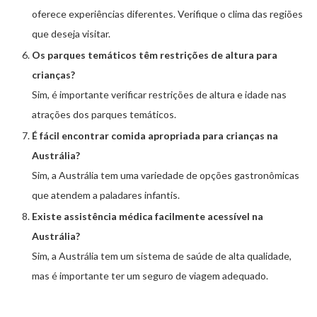
oferece experiências diferentes. Verifique o clima das regiões
que deseja visitar.
Os parques temáticos têm restrições de altura para
crianças?
Sim, é importante verificar restrições de altura e idade nas
atrações dos parques temáticos.
É fácil encontrar comida apropriada para crianças na
Austrália?
Sim, a Austrália tem uma variedade de opções gastronômicas
que atendem a paladares infantis.
Existe assistência médica facilmente acessível na
Austrália?
Sim, a Austrália tem um sistema de saúde de alta qualidade,
mas é importante ter um seguro de viagem adequado.