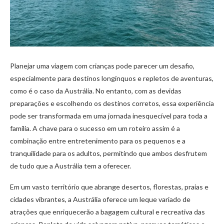
Planejar uma viagem com crianças pode parecer um desafio,
especialmente para destinos longínquos e repletos de aventuras,
como é o caso da Austrália. No entanto, com as devidas
preparações e escolhendo os destinos corretos, essa experiência
pode ser transformada em uma jornada inesquecível para toda a
família. A chave para o sucesso em um roteiro assim é a
combinação entre entretenimento para os pequenos e a
tranquilidade para os adultos, permitindo que ambos desfrutem
de tudo que a Austrália tem a oferecer.
Em um vasto território que abrange desertos, florestas, praias e
cidades vibrantes, a Austrália oferece um leque variado de
atrações que enriquecerão a bagagem cultural e recreativa das