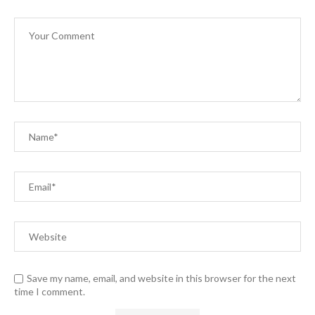
Save my name, email, and website in this browser for the next
time I comment.