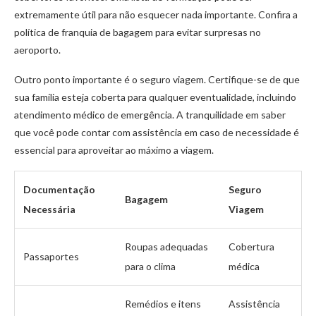
extremamente útil para não esquecer nada importante. Confira a
política de franquia de bagagem para evitar surpresas no
aeroporto.
Outro ponto importante é o seguro viagem. Certifique-se de que
sua família esteja coberta para qualquer eventualidade, incluindo
atendimento médico de emergência. A tranquilidade em saber
que você pode contar com assistência em caso de necessidade é
essencial para aproveitar ao máximo a viagem.
Documentação
Seguro
Bagagem
Necessária
Viagem
Roupas adequadas
Cobertura
Passaportes
para o clima
médica
Remédios e itens
Assistência