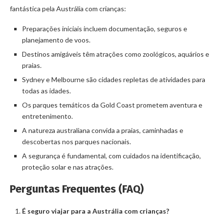
fantástica pela Austrália com crianças:
Preparações iniciais incluem documentação, seguros e
planejamento de voos.
Destinos amigáveis têm atrações como zoológicos, aquários e
praias.
Sydney e Melbourne são cidades repletas de atividades para
todas as idades.
Os parques temáticos da Gold Coast prometem aventura e
entretenimento.
A natureza australiana convida a praias, caminhadas e
descobertas nos parques nacionais.
A segurança é fundamental, com cuidados na identificação,
proteção solar e nas atrações.
Perguntas Frequentes (FAQ)
É seguro viajar para a Austrália com crianças?