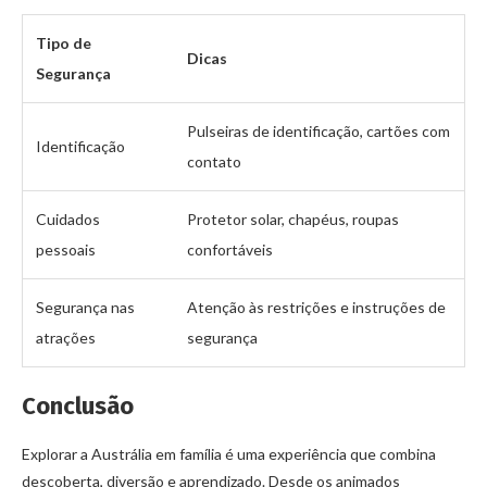
Tipo de
Dicas
Segurança
Pulseiras de identificação, cartões com
Identificação
contato
Cuidados
Protetor solar, chapéus, roupas
pessoais
confortáveis
Segurança nas
Atenção às restrições e instruções de
atrações
segurança
Conclusão
Explorar a Austrália em família é uma experiência que combina
descoberta, diversão e aprendizado. Desde os animados