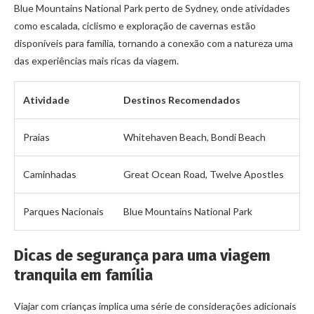
Blue Mountains National Park perto de Sydney, onde atividades
como escalada, ciclismo e exploração de cavernas estão
disponíveis para família, tornando a conexão com a natureza uma
das experiências mais ricas da viagem.
Atividade
Destinos Recomendados
Praias
Whitehaven Beach, Bondi Beach
Caminhadas
Great Ocean Road, Twelve Apostles
Parques Nacionais
Blue Mountains National Park
Dicas de segurança para uma viagem
tranquila em família
Viajar com crianças implica uma série de considerações adicionais