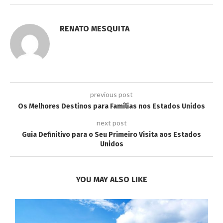
RENATO MESQUITA
previous post
Os Melhores Destinos para Famílias nos Estados Unidos
next post
Guia Definitivo para o Seu Primeiro Visita aos Estados
Unidos
YOU MAY ALSO LIKE