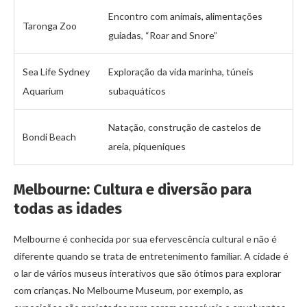
Encontro com animais, alimentações
Taronga Zoo
guiadas, “Roar and Snore”
Sea Life Sydney
Exploração da vida marinha, túneis
Aquarium
subaquáticos
Natação, construção de castelos de
Bondi Beach
areia, piqueniques
Melbourne: Cultura e diversão para
todas as idades
Melbourne é conhecida por sua efervescência cultural e não é
diferente quando se trata de entretenimento familiar. A cidade é
o lar de vários museus interativos que são ótimos para explorar
com crianças. No Melbourne Museum, por exemplo, as