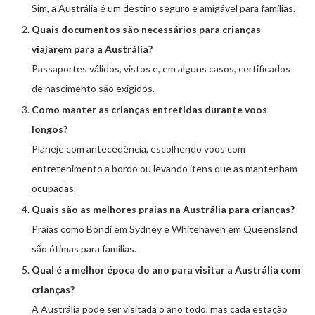
Sim, a Austrália é um destino seguro e amigável para famílias.
Quais documentos são necessários para crianças
viajarem para a Austrália?
Passaportes válidos, vistos e, em alguns casos, certificados
de nascimento são exigidos.
Como manter as crianças entretidas durante voos
longos?
Planeje com antecedência, escolhendo voos com
entretenimento a bordo ou levando itens que as mantenham
ocupadas.
Quais são as melhores praias na Austrália para crianças?
Praias como Bondi em Sydney e Whitehaven em Queensland
são ótimas para famílias.
Qual é a melhor época do ano para visitar a Austrália com
crianças?
A Austrália pode ser visitada o ano todo, mas cada estação