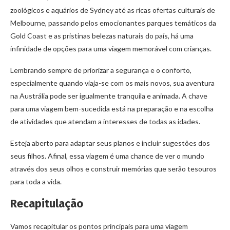
zoológicos e aquários de Sydney até as ricas ofertas culturais de
Melbourne, passando pelos emocionantes parques temáticos da
Gold Coast e as pristinas belezas naturais do país, há uma
infinidade de opções para uma viagem memorável com crianças.
Lembrando sempre de priorizar a segurança e o conforto,
especialmente quando viaja-se com os mais novos, sua aventura
na Austrália pode ser igualmente tranquila e animada. A chave
para uma viagem bem-sucedida está na preparação e na escolha
de atividades que atendam a interesses de todas as idades.
Esteja aberto para adaptar seus planos e incluir sugestões dos
seus filhos. Afinal, essa viagem é uma chance de ver o mundo
através dos seus olhos e construir memórias que serão tesouros
para toda a vida.
Recapitulação
Vamos recapitular os pontos principais para uma viagem