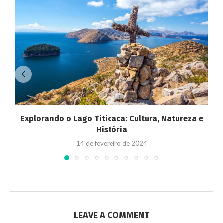
Explorando o Lago Titicaca: Cultura, Natureza e
História
14 de fevereiro de 2024
LEAVE A COMMENT