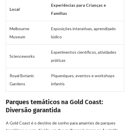
Experiências para Crianças e
Local
Famílias
Melbourne
Exposições interativas, aprendizado
Museum
lúdico
Experimentos científicos, atividades
Scienceworks
práticas
Royal Botanic
Piqueniques, eventos e workshops
Gardens
infantis
Parques temáticos na Gold Coast:
Diversão garantida
A Gold Coast é o destino de sonho para amantes de parques