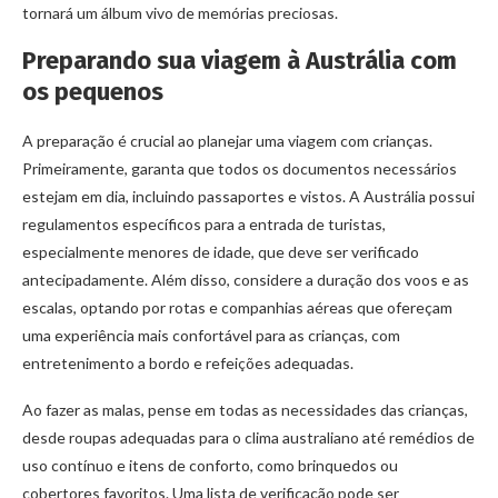
tornará um álbum vivo de memórias preciosas.
Preparando sua viagem à Austrália com
os pequenos
A preparação é crucial ao planejar uma viagem com crianças.
Primeiramente, garanta que todos os documentos necessários
estejam em dia, incluindo passaportes e vistos. A Austrália possui
regulamentos específicos para a entrada de turistas,
especialmente menores de idade, que deve ser verificado
antecipadamente. Além disso, considere a duração dos voos e as
escalas, optando por rotas e companhias aéreas que ofereçam
uma experiência mais confortável para as crianças, com
entretenimento a bordo e refeições adequadas.
Ao fazer as malas, pense em todas as necessidades das crianças,
desde roupas adequadas para o clima australiano até remédios de
uso contínuo e itens de conforto, como brinquedos ou
cobertores favoritos. Uma lista de verificação pode ser