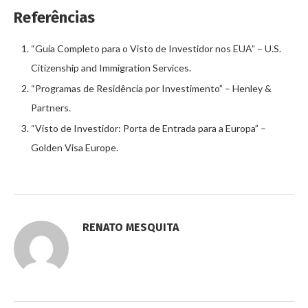
Referências
“Guia Completo para o Visto de Investidor nos EUA” – U.S.
Citizenship and Immigration Services.
“Programas de Residência por Investimento” – Henley &
Partners.
“Visto de Investidor: Porta de Entrada para a Europa” –
Golden Visa Europe.
RENATO MESQUITA