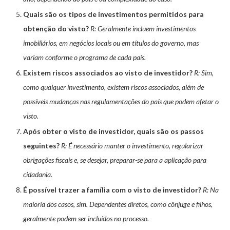
Quais são os tipos de investimentos permitidos para
obtenção do visto?
R: Geralmente incluem investimentos
imobiliários, em negócios locais ou em títulos do governo, mas
variam conforme o programa de cada país.
Existem riscos associados ao visto de investidor?
R: Sim,
como qualquer investimento, existem riscos associados, além de
possíveis mudanças nas regulamentações do país que podem afetar o
visto.
Após obter o visto de investidor, quais são os passos
seguintes?
R: É necessário manter o investimento, regularizar
obrigações fiscais e, se desejar, preparar-se para a aplicação para
cidadania.
É possível trazer a família com o visto de investidor?
R: Na
maioria dos casos, sim. Dependentes diretos, como cônjuge e filhos,
geralmente podem ser incluídos no processo.