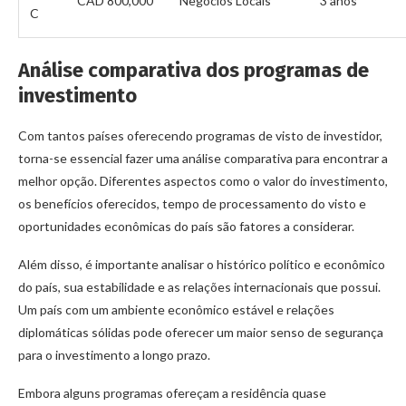
CAD 800,000
Negócios Locais
3 anos
C
Análise comparativa dos programas de
investimento
Com tantos países oferecendo programas de visto de investidor,
torna-se essencial fazer uma análise comparativa para encontrar a
melhor opção. Diferentes aspectos como o valor do investimento,
os benefícios oferecidos, tempo de processamento do visto e
oportunidades econômicas do país são fatores a considerar.
Além disso, é importante analisar o histórico político e econômico
do país, sua estabilidade e as relações internacionais que possui.
Um país com um ambiente econômico estável e relações
diplomáticas sólidas pode oferecer um maior senso de segurança
para o investimento a longo prazo.
Embora alguns programas ofereçam a residência quase