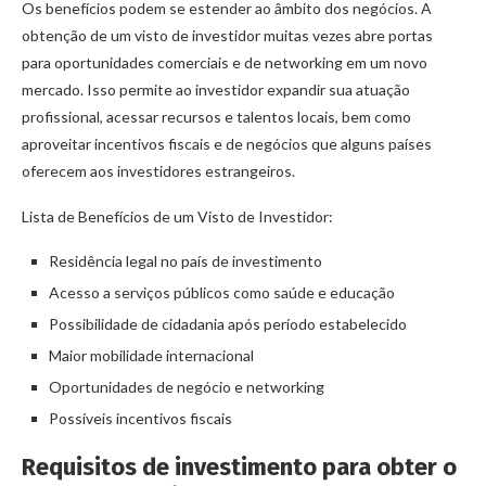
Os benefícios podem se estender ao âmbito dos negócios. A
obtenção de um visto de investidor muitas vezes abre portas
para oportunidades comerciais e de networking em um novo
mercado. Isso permite ao investidor expandir sua atuação
profissional, acessar recursos e talentos locais, bem como
aproveitar incentivos fiscais e de negócios que alguns países
oferecem aos investidores estrangeiros.
Lista de Benefícios de um Visto de Investidor:
Residência legal no país de investimento
Acesso a serviços públicos como saúde e educação
Possibilidade de cidadania após período estabelecido
Maior mobilidade internacional
Oportunidades de negócio e networking
Possíveis incentivos fiscais
Requisitos de investimento para obter o