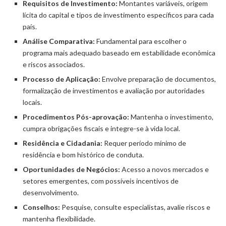
Requisitos de Investimento:
Montantes variáveis, origem
lícita do capital e tipos de investimento específicos para cada
país.
Análise Comparativa:
Fundamental para escolher o
programa mais adequado baseado em estabilidade econômica
e riscos associados.
Processo de Aplicação:
Envolve preparação de documentos,
formalização de investimentos e avaliação por autoridades
locais.
Procedimentos Pós-aprovação:
Mantenha o investimento,
cumpra obrigações fiscais e integre-se à vida local.
Residência e Cidadania:
Requer período mínimo de
residência e bom histórico de conduta.
Oportunidades de Negócios:
Acesso a novos mercados e
setores emergentes, com possíveis incentivos de
desenvolvimento.
Conselhos:
Pesquise, consulte especialistas, avalie riscos e
mantenha flexibilidade.