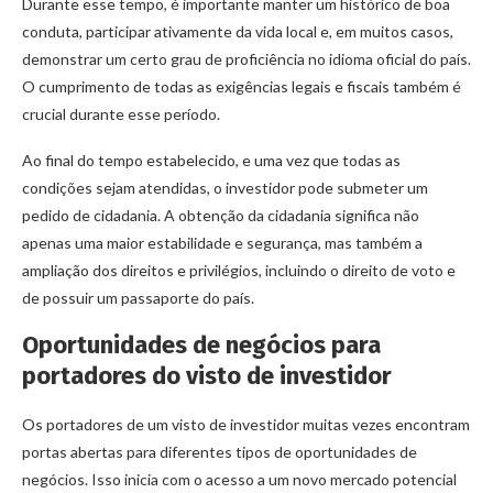
Durante esse tempo, é importante manter um histórico de boa
conduta, participar ativamente da vida local e, em muitos casos,
demonstrar um certo grau de proficiência no idioma oficial do país.
O cumprimento de todas as exigências legais e fiscais também é
crucial durante esse período.
Ao final do tempo estabelecido, e uma vez que todas as
condições sejam atendidas, o investidor pode submeter um
pedido de cidadania. A obtenção da cidadania significa não
apenas uma maior estabilidade e segurança, mas também a
ampliação dos direitos e privilégios, incluindo o direito de voto e
de possuir um passaporte do país.
Oportunidades de negócios para
portadores do visto de investidor
Os portadores de um visto de investidor muitas vezes encontram
portas abertas para diferentes tipos de oportunidades de
negócios. Isso inicia com o acesso a um novo mercado potencial