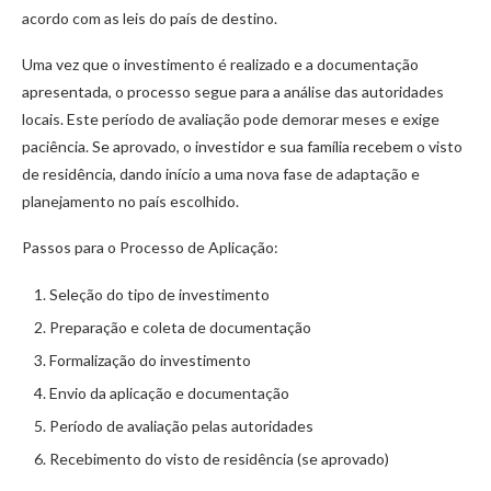
acordo com as leis do país de destino.
Uma vez que o investimento é realizado e a documentação
apresentada, o processo segue para a análise das autoridades
locais. Este período de avaliação pode demorar meses e exige
paciência. Se aprovado, o investidor e sua família recebem o visto
de residência, dando início a uma nova fase de adaptação e
planejamento no país escolhido.
Passos para o Processo de Aplicação:
Seleção do tipo de investimento
Preparação e coleta de documentação
Formalização do investimento
Envio da aplicação e documentação
Período de avaliação pelas autoridades
Recebimento do visto de residência (se aprovado)