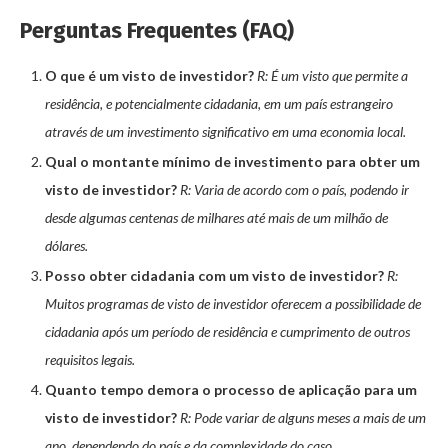
Perguntas Frequentes (FAQ)
O que é um visto de investidor?
R: É um visto que permite a
residência, e potencialmente cidadania, em um país estrangeiro
através de um investimento significativo em uma economia local.
Qual o montante mínimo de investimento para obter um
visto de investidor?
R: Varia de acordo com o país, podendo ir
desde algumas centenas de milhares até mais de um milhão de
dólares.
Posso obter cidadania com um visto de investidor?
R:
Muitos programas de visto de investidor oferecem a possibilidade de
cidadania após um período de residência e cumprimento de outros
requisitos legais.
Quanto tempo demora o processo de aplicação para um
visto de investidor?
R: Pode variar de alguns meses a mais de um
ano, dependendo do país e da complexidade do caso.