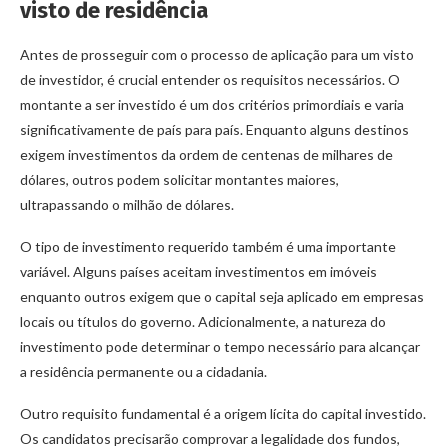
visto de residência
Antes de prosseguir com o processo de aplicação para um visto
de investidor, é crucial entender os requisitos necessários. O
montante a ser investido é um dos critérios primordiais e varia
significativamente de país para país. Enquanto alguns destinos
exigem investimentos da ordem de centenas de milhares de
dólares, outros podem solicitar montantes maiores,
ultrapassando o milhão de dólares.
O tipo de investimento requerido também é uma importante
variável. Alguns países aceitam investimentos em imóveis
enquanto outros exigem que o capital seja aplicado em empresas
locais ou títulos do governo. Adicionalmente, a natureza do
investimento pode determinar o tempo necessário para alcançar
a residência permanente ou a cidadania.
Outro requisito fundamental é a origem lícita do capital investido.
Os candidatos precisarão comprovar a legalidade dos fundos,