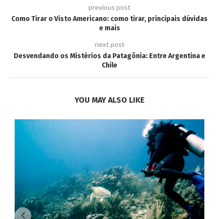
previous post
Como Tirar o Visto Americano: como tirar, principais dúvidas
e mais
next post
Desvendando os Mistérios da Patagônia: Entre Argentina e
Chile
YOU MAY ALSO LIKE