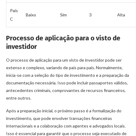
País
Baixo
Sim
3
Alta
C
Processo de aplicação para o visto de
investidor
O processo de aplicação para um visto de investidor pode ser
extenso e complexo, variando de país para país. Normalmente,
inicia-se com a seleção do tipo de investimento e a preparação da
documentação necessária. Isso pode incluir passaportes válidos,
antecedentes criminais, comprovantes de recursos financeiros,
entre outros.
Após a preparação inicial, o próximo passo é a formalização do
investimento, que pode envolver transações financeiras
internacionais e a colaboração com agentes e advogados locais.
Isso é essencial para garantir que o processo seja executado de