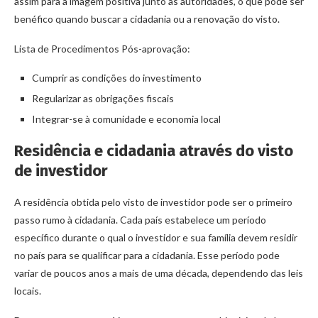
assim para a imagem positiva junto às autoridades, o que pode ser
benéfico quando buscar a cidadania ou a renovação do visto.
Lista de Procedimentos Pós-aprovação:
Cumprir as condições do investimento
Regularizar as obrigações fiscais
Integrar-se à comunidade e economia local
Residência e cidadania através do visto
de investidor
A residência obtida pelo visto de investidor pode ser o primeiro
passo rumo à cidadania. Cada país estabelece um período
específico durante o qual o investidor e sua família devem residir
no país para se qualificar para a cidadania. Esse período pode
variar de poucos anos a mais de uma década, dependendo das leis
locais.