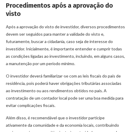
Procedimentos após a aprovação do
visto
Após a aprovação do visto de investidor, diversos procedimentos
devem ser seguidos para manter a validade do visto e,
futuramente, buscar a cidadania, caso seja de interesse do
investidor. Inicialmente, é importante entender e cumprir todas
as condições ligadas ao investimento, incluindo, em alguns casos,
a manutenção por um período mínimo.
O investidor deverá familiarizar-se com as leis fiscais do país de
residência, pois poderá haver obrigações tributárias associadas
ao investimento ou aos rendimentos obtidos no país. A
contratação de um contador local pode ser uma boa medida para
evitar complicações fiscais.
Além disso, é recomendável que o investidor participe
ativamente da comunidade e da economia locais, contribuindo