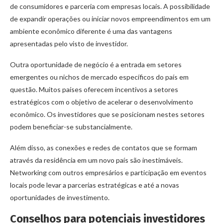
de consumidores e parceria com empresas locais. A possibilidade
de expandir operações ou iniciar novos empreendimentos em um
ambiente econômico diferente é uma das vantagens
apresentadas pelo visto de investidor.
Outra oportunidade de negócio é a entrada em setores
emergentes ou nichos de mercado específicos do país em
questão. Muitos países oferecem incentivos a setores
estratégicos com o objetivo de acelerar o desenvolvimento
econômico. Os investidores que se posicionam nestes setores
podem beneficiar-se substancialmente.
Além disso, as conexões e redes de contatos que se formam
através da residência em um novo país são inestimáveis.
Networking com outros empresários e participação em eventos
locais pode levar a parcerias estratégicas e até a novas
oportunidades de investimento.
Conselhos para potenciais investidores