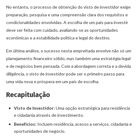
No entanto, o processo de obtenção do visto de investidor exige
preparação, pesquisa e uma compreensão clara dos requisitos e
condicionalidades envolvidas. A escolha de um país para investir
deve ser feita com cuidado, avaliando-se as oportunidades
econômicas e a estabilidade política e legal do destino.
Em última análise, o sucesso nesta empreitada envolve não só um
planejamento financeiro sólido, mas também uma estratégia legal
e de negócios bem pensada. Com a abordagem correta e a devida
diligência, o visto de investidor pode ser o primeiro passo para
uma vida nova e próspera em um país de escolha.
Recapitulação
Visto de Investidor:
Uma opção estratégica para residência
e cidadania através de investimento.
Benefícios:
Incluem residência, acesso a serviços, cidadania e
oportunidades de negócio.