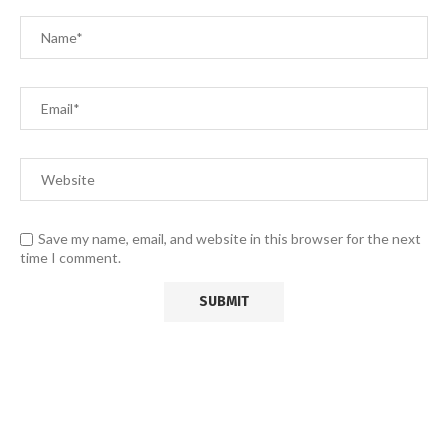
Save my name, email, and website in this browser for the next
time I comment.