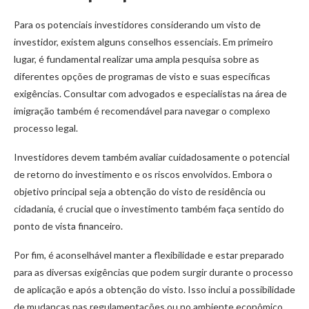
Para os potenciais investidores considerando um visto de
investidor, existem alguns conselhos essenciais. Em primeiro
lugar, é fundamental realizar uma ampla pesquisa sobre as
diferentes opções de programas de visto e suas específicas
exigências. Consultar com advogados e especialistas na área de
imigração também é recomendável para navegar o complexo
processo legal.
Investidores devem também avaliar cuidadosamente o potencial
de retorno do investimento e os riscos envolvidos. Embora o
objetivo principal seja a obtenção do visto de residência ou
cidadania, é crucial que o investimento também faça sentido do
ponto de vista financeiro.
Por fim, é aconselhável manter a flexibilidade e estar preparado
para as diversas exigências que podem surgir durante o processo
de aplicação e após a obtenção do visto. Isso inclui a possibilidade
de mudanças nas regulamentações ou no ambiente econômico