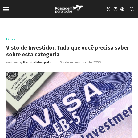
Dicas
Visto de Investidor: Tudo que você precisa saber
sobre esta categoria
written by
Renato Mesquita
25 de novembro de 2023