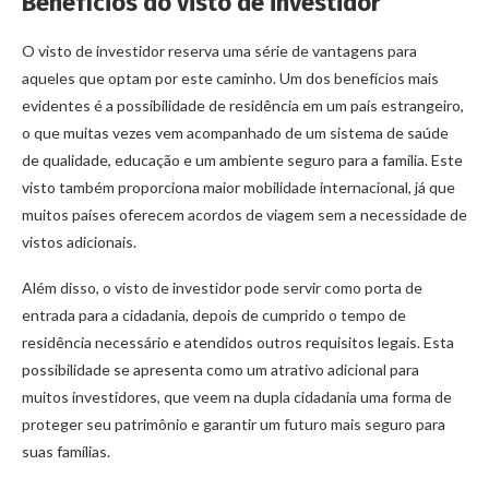
Benefícios do visto de investidor
O visto de investidor reserva uma série de vantagens para
aqueles que optam por este caminho. Um dos benefícios mais
evidentes é a possibilidade de residência em um país estrangeiro,
o que muitas vezes vem acompanhado de um sistema de saúde
de qualidade, educação e um ambiente seguro para a família. Este
visto também proporciona maior mobilidade internacional, já que
muitos países oferecem acordos de viagem sem a necessidade de
vistos adicionais.
Além disso, o visto de investidor pode servir como porta de
entrada para a cidadania, depois de cumprido o tempo de
residência necessário e atendidos outros requisitos legais. Esta
possibilidade se apresenta como um atrativo adicional para
muitos investidores, que veem na dupla cidadania uma forma de
proteger seu patrimônio e garantir um futuro mais seguro para
suas famílias.