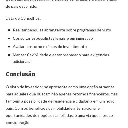
do país escolhido.
Lista de Conselhos:
Realizar pesquisa abrangente sobre programas de visto
Consultar especialistas legais e em imigração
Avaliar o retorno e riscos do investimento
Manter flexibilidade e estar preparado para exigências
adicionais
Conclusão
O visto de investidor se apresenta como uma opção atraente
para aqueles que buscam não apenas retornos financeiros, mas
também a possibilidade de residência e cidadania em um novo
país. Com os benefícios da mobilidade internacional e
oportunidades de negócios ampliadas, é uma via que merece
consideração.