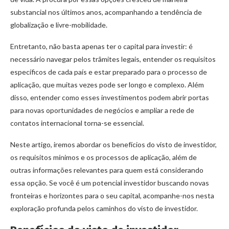
substancial nos últimos anos, acompanhando a tendência de
globalização e livre-mobilidade.
Entretanto, não basta apenas ter o capital para investir: é
necessário navegar pelos trâmites legais, entender os requisitos
específicos de cada país e estar preparado para o processo de
aplicação, que muitas vezes pode ser longo e complexo. Além
disso, entender como esses investimentos podem abrir portas
para novas oportunidades de negócios e ampliar a rede de
contatos internacional torna-se essencial.
Neste artigo, iremos abordar os benefícios do visto de investidor,
os requisitos mínimos e os processos de aplicação, além de
outras informações relevantes para quem está considerando
essa opção. Se você é um potencial investidor buscando novas
fronteiras e horizontes para o seu capital, acompanhe-nos nesta
exploração profunda pelos caminhos do visto de investidor.