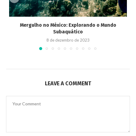
Mergulho no México: Explorando o Mundo
Subaquático
8 de dezembro de 2023
LEAVE A COMMENT