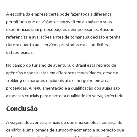
A escolha da empresa certa pode fazer toda a diferença,
permitindo que os viajantes aproveitem ao máximo suas
experiências sem preocupações desnecessárias. Busque
referências e avaliações antes de tomar sua decisão e tenha
clareza quanto aos serviços prestados e as condições
estabelecidas.
No campo do turismo de aventura, o Brasil está repleto de
agências especialistas em diferentes modalidades, desde o
trekking em parques nacionais até o mergulho em áreas
protegidas. A regulamentação e a qualificação dos guias são
aspectos cruciais para manter a qualidade do serviço ofertado.
Conclusão
A viagem de aventura é mais do que uma simples mudança de
cenário; é uma jornada de autoconhecimento e superação que