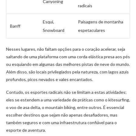
Canyoning
radicais
Esqui,
Paisagens de montanha
Banff
Snowboard
espetaculares
Nesses lugares, não faltam opções para o coração acelerar, seja
saltando de uma plataforma com uma corda elástica presa aos pés
ou esquiando em algumas das melhores pistas de neve do mundo.
Além disso, são locais privilegiados pela natureza, com lagos azuis
profundos, picos nevados e vales encantados.
Contudo, os esportes radicais não se limitam a estas atividades;
eles se estendem a uma variedade de práticas como o kitesurfing,
o voo de asa delta, o mountain biking, entre outros. É essencial
escolher destinos que sejam não apenas desafiadores, mas
também seguros e com uma infraestrutura confiável para o
esporte de aventura.