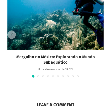
Mergulho no México: Explorando o Mundo
Subaquático
8 de dezembro de 2023
LEAVE A COMMENT