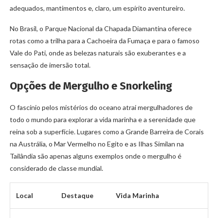
adequados, mantimentos e, claro, um espírito aventureiro.
No Brasil, o Parque Nacional da Chapada Diamantina oferece
rotas como a trilha para a Cachoeira da Fumaça e para o famoso
Vale do Pati, onde as belezas naturais são exuberantes e a
sensação de imersão total.
Opções de Mergulho e Snorkeling
O fascínio pelos mistérios do oceano atrai mergulhadores de
todo o mundo para explorar a vida marinha e a serenidade que
reina sob a superfície. Lugares como a Grande Barreira de Corais
na Austrália, o Mar Vermelho no Egito e as Ilhas Similan na
Tailândia são apenas alguns exemplos onde o mergulho é
considerado de classe mundial.
Local
Destaque
Vida Marinha