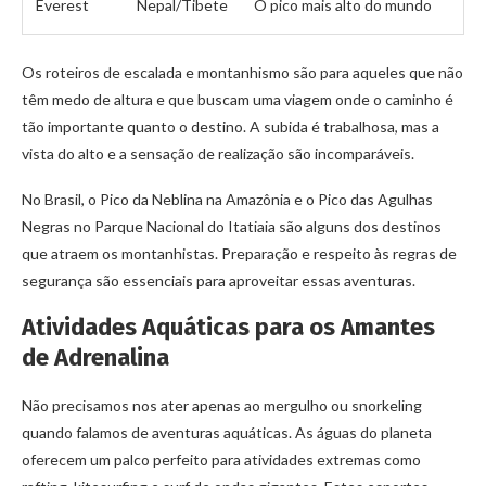
Everest
Nepal/Tibete
O pico mais alto do mundo
Os roteiros de escalada e montanhismo são para aqueles que não
têm medo de altura e que buscam uma viagem onde o caminho é
tão importante quanto o destino. A subida é trabalhosa, mas a
vista do alto e a sensação de realização são incomparáveis.
No Brasil, o Pico da Neblina na Amazônia e o Pico das Agulhas
Negras no Parque Nacional do Itatiaia são alguns dos destinos
que atraem os montanhistas. Preparação e respeito às regras de
segurança são essenciais para aproveitar essas aventuras.
Atividades Aquáticas para os Amantes
de Adrenalina
Não precisamos nos ater apenas ao mergulho ou snorkeling
quando falamos de aventuras aquáticas. As águas do planeta
oferecem um palco perfeito para atividades extremas como