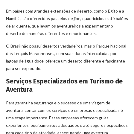
Em países com grandes extensões de deserto, como o Egito e a
Namíbia, são oferecidos passeios de jipe, quadriciclos e até balões
de ar quente, que levam os aventureiros a experimentar o
deserto de maneiras diferentes e emocionantes.
O Brasil não possui desertos verdadeiros, mas o Parque Nacional
dos Lençóis Maranhenses, com suas dunas intercaladas por
lagoas de água doce, oferece um deserto diferente e fascinante
para ser explorado.
Serviços Especializados em Turismo de
Aventura
Para garantir a segurança e o sucesso de uma viagem de
aventura, contar com os serviços de empresas especializadas é
uma etapa importante. Essas empresas oferecem guias
experientes, equipamentos adequados e até seguros específicos
para cada tipo de atividade, assegurando uma aventura